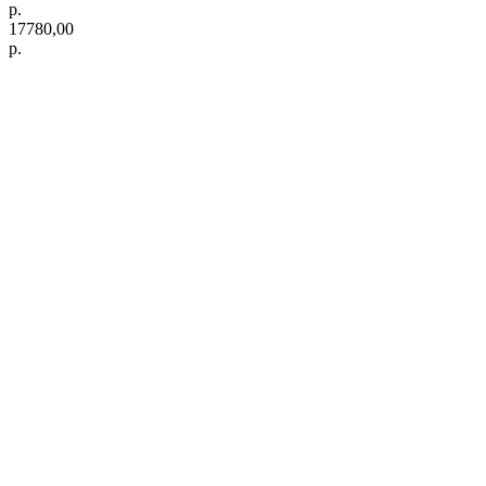
р.
17780,00
р.