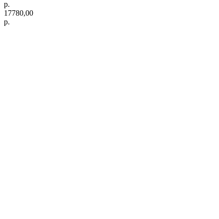
р.
17780,00
р.