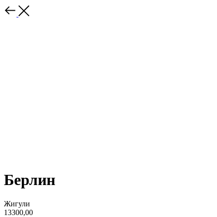
Берлин
Жигули
13300,00